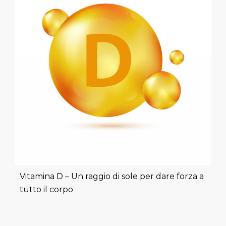
Vitamina D – Un raggio di sole per dare forza a
tutto il corpo