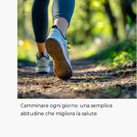
Camminare ogni giorno: una semplice
abitudine che migliora la salute