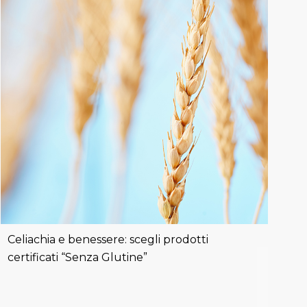
Celiachia e benessere: scegli prodotti
certificati “Senza Glutine”