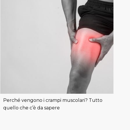
Perché vengono i crampi muscolari? Tutto
quello che c’è da sapere