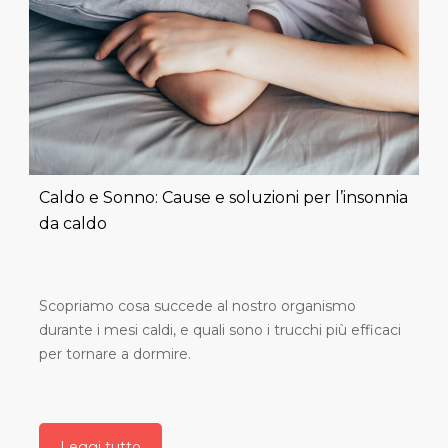
Caldo e Sonno: Cause e soluzioni per l’insonnia
da caldo
Scopriamo cosa succede al nostro organismo
durante i mesi caldi, e quali sono i trucchi più efficaci
per tornare a dormire.
Leggi tutto