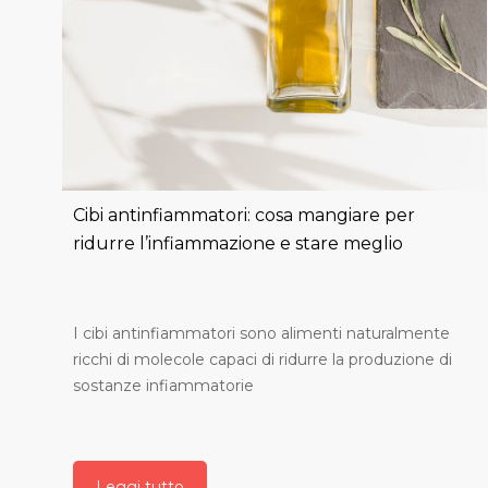
Cibi antinfiammatori: cosa mangiare per
ridurre l’infiammazione e stare meglio
I cibi antinfiammatori sono alimenti naturalmente
ricchi di molecole capaci di ridurre la produzione di
sostanze infiammatorie
Leggi tutto