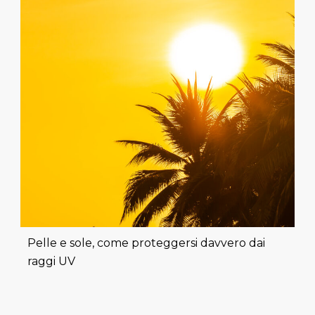
Pelle e sole, come proteggersi davvero dai
raggi UV