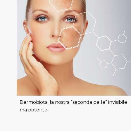
Dermobiota: la nostra “seconda pelle” invisibile
ma potente