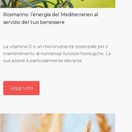
Rosmarino: l’energia del Mediterraneo al
servizio del tuo benessere
La vitamina D è un micronutriente essenziale per il
mantenimento di numerose funzioni fisiologiche. La
sua azione è particolarmente rilevante
Leggi tutto