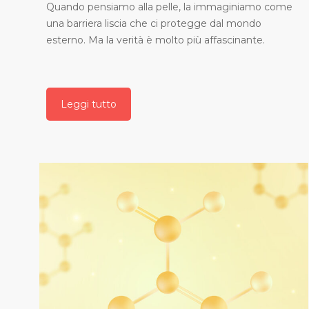
Quando pensiamo alla pelle, la immaginiamo come
una barriera liscia che ci protegge dal mondo
esterno. Ma la verità è molto più affascinante.
Leggi tutto