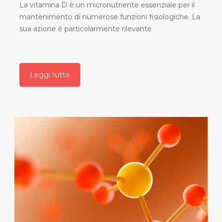
La vitamina D è un micronutriente essenziale per il
mantenimento di numerose funzioni fisiologiche. La
sua azione è particolarmente rilevante
Leggi tutto