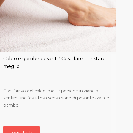
Caldo e gambe pesanti? Cosa fare per stare
meglio
Con l’arrivo del caldo, molte persone iniziano a
sentire una fastidiosa sensazione di pesantezza alle
gambe.
Leggi tutto