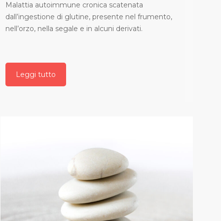
Malattia autoimmune cronica scatenata
dall’ingestione di glutine, presente nel frumento,
nell’orzo, nella segale e in alcuni derivati.
Leggi tutto