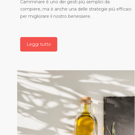
Camminare è uno dei gesti più semplici da
compiere, ma è anche una delle strategie più efficaci
per migliorare il nostro benessere.
Leggi tutto