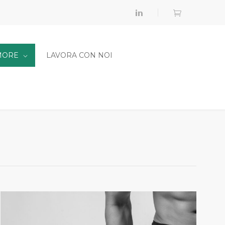
MORE
LAVORA CON NOI