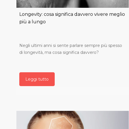
Longevity: cosa significa davvero vivere meglio
più a lungo
Negli ultimi anni si sente parlare sempre più spesso
di longevità, ma cosa significa davvero?
Leggi tutto