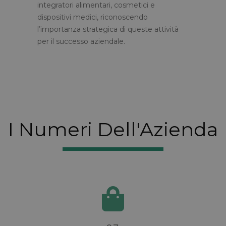
integratori alimentari, cosmetici e
dispositivi medici, riconoscendo
l’importanza strategica di queste attività
per il successo aziendale.
I Numeri Dell'Azienda