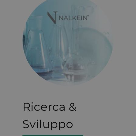
Ricerca &
Sviluppo