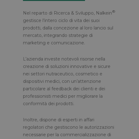
®
Nel reparto di Ricerca & Sviluppo, Nalkein
gestisce l’intero ciclo di vita dei suoi
prodotti, dalla concezione al loro lancio sul
mercato, integrando strategie di
marketing e comunicazione.
L’azienda investe notevoli risorse nella
creazione di soluzioni innovative e sicure
nei settori nutraceutico, cosmetico e
dispositivi medici, con un’attenzione
particolare al feedback dei clienti e dei
professionisti medici per migliorare la
conformità dei prodotti.
Inoltre, dispone di esperti in affari
regolatori che gestiscono le autorizzazioni
necessarie per la commercializzazione di