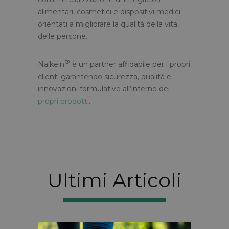
alimentari, cosmetici e dispositivi medici
orientati a migliorare la qualità della vita
delle persone.
®
Nalkein
è un partner affidabile per i propri
clienti garantendo sicurezza, qualità e
innovazioni formulative all’interno dei
propri prodotti
.
Ultimi Articoli