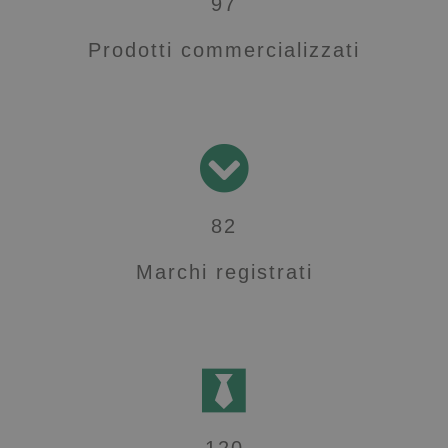
97
Prodotti commercializzati
82
Marchi registrati