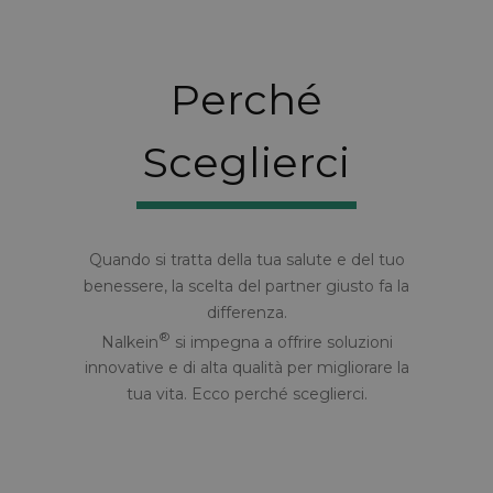
Perché
Sceglierci
Quando si tratta della tua salute e del tuo
benessere, la scelta del partner giusto fa la
differenza.
®
Nalkein
si impegna a offrire soluzioni
innovative e di alta qualità per migliorare la
tua vita. Ecco perché sceglierci.