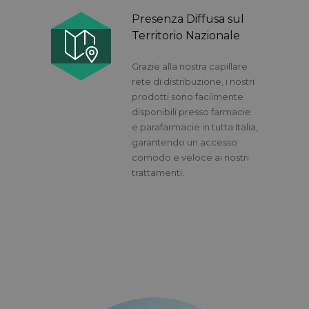
Presenza Diffusa sul
Territorio Nazionale
Grazie alla nostra capillare
rete di distribuzione, i nostri
prodotti sono facilmente
disponibili presso farmacie
e parafarmacie in tutta Italia,
garantendo un accesso
comodo e veloce ai nostri
trattamenti.