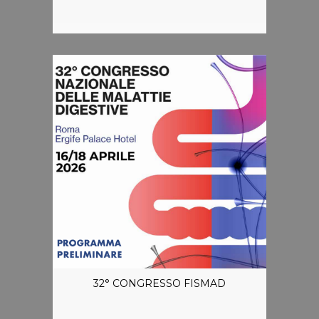
32° CONGRESSO FISMAD