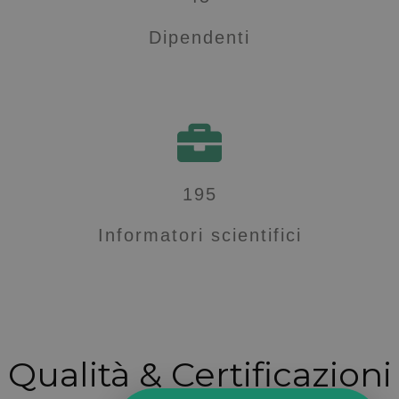
Dipendenti
195
Informatori scientifici
Qualità & Certificazioni