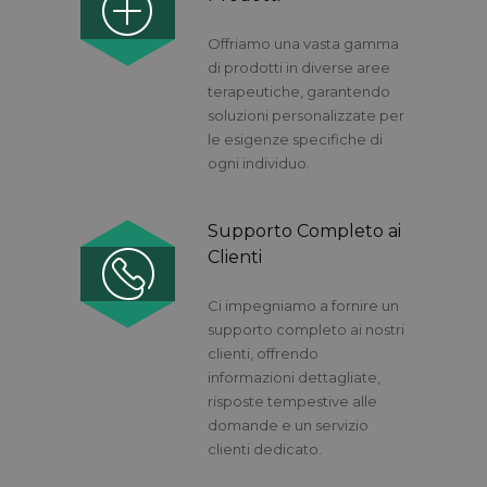
Offriamo una vasta gamma
di prodotti in diverse aree
terapeutiche, garantendo
soluzioni personalizzate per
le esigenze specifiche di
ogni individuo.
Supporto Completo ai
Clienti
Ci impegniamo a fornire un
supporto completo ai nostri
clienti, offrendo
informazioni dettagliate,
risposte tempestive alle
domande e un servizio
clienti dedicato.