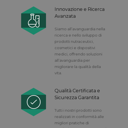
Innovazione e Ricerca
Avanzata
Siamo all’avanguardia nella
ricerca e nello sviluppo di
prodotti nutraceutici,
cosmetici e dispositivi
medici, offrendo soluzioni
all’avanguardia per
migliorare la qualità della
vita.
Qualità Certificata e
Sicurezza Garantita
Tutti i nostri prodotti sono
realizzati in conformità alle
migliori pratiche di