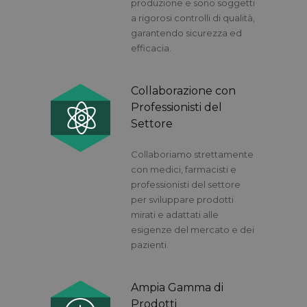
produzione e sono soggetti
a rigorosi controlli di qualità,
garantendo sicurezza ed
efficacia.
Collaborazione con
Professionisti del
Settore
Collaboriamo strettamente
con medici, farmacisti e
professionisti del settore
per sviluppare prodotti
mirati e adattati alle
esigenze del mercato e dei
pazienti.
Ampia Gamma di
Prodotti