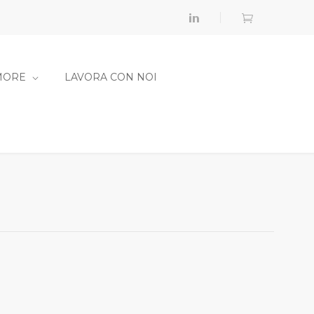
MORE
LAVORA CON NOI