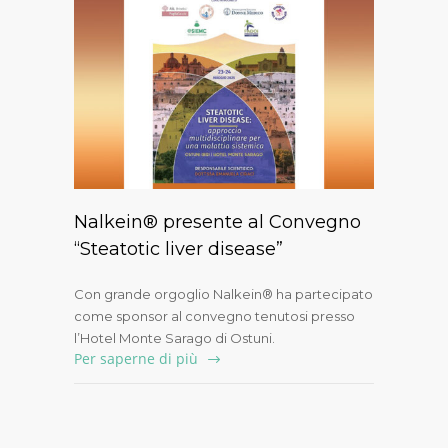
Nalkein® presente al Convegno
“Steatotic liver disease”
Con grande orgoglio Nalkein® ha partecipato
come sponsor al convegno tenutosi presso
l’Hotel Monte Sarago di Ostuni.
Per saperne di più