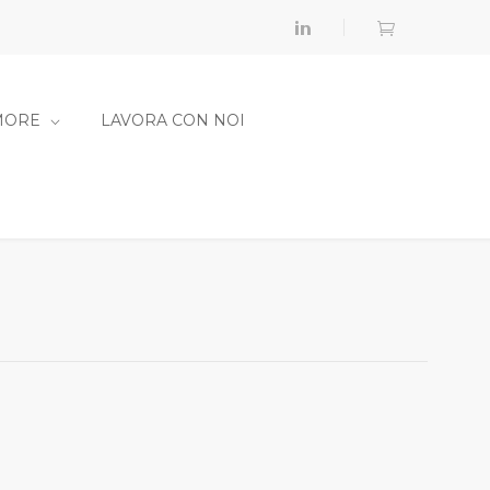
MORE
LAVORA CON NOI