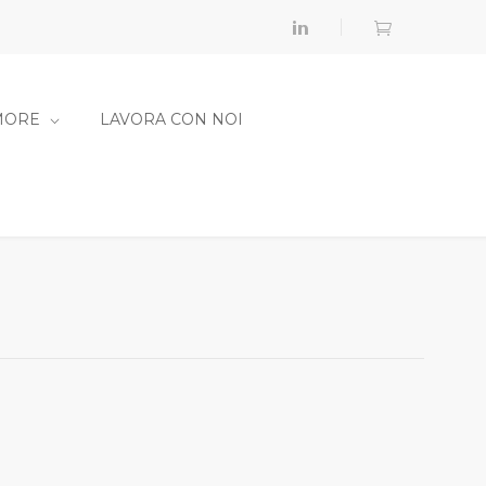
MORE
LAVORA CON NOI