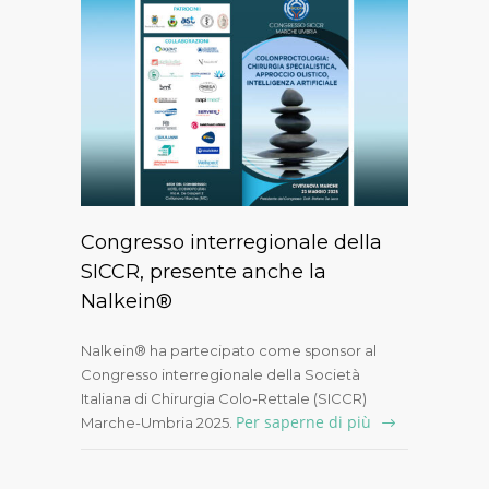
Congresso interregionale della
SICCR, presente anche la
Nalkein®
Nalkein® ha partecipato come sponsor al
Congresso interregionale della Società
Italiana di Chirurgia Colo-Rettale (SICCR)
Per saperne di più
Marche-Umbria 2025.