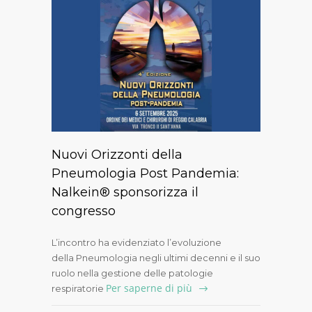
Nuovi Orizzonti della
Pneumologia Post Pandemia:
Nalkein® sponsorizza il
congresso
L’incontro ha evidenziato l’evoluzione
della Pneumologia negli ultimi decenni e il suo
ruolo nella gestione delle patologie
Per saperne di più
respiratorie