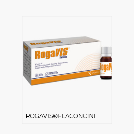
ROGAVIS®FLACONCINI