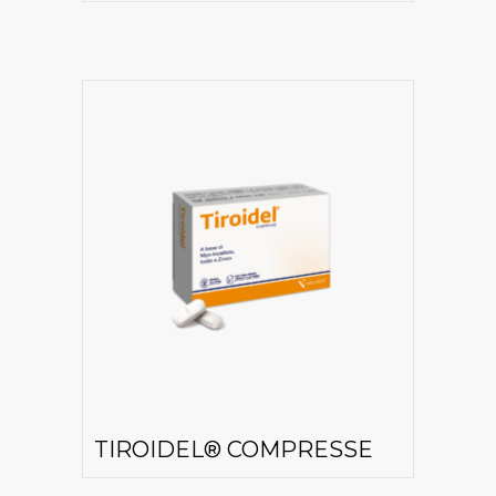
TIROIDEL® COMPRESSE