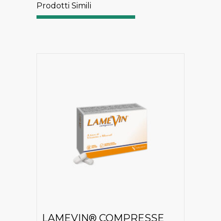
Prodotti Simili
LAMEVIN® COMPRESSE