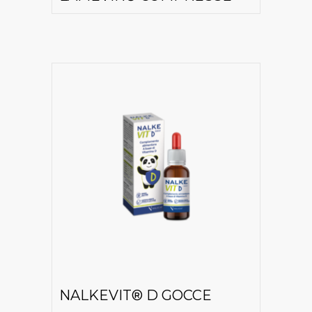
NALKEVIT® D GOCCE