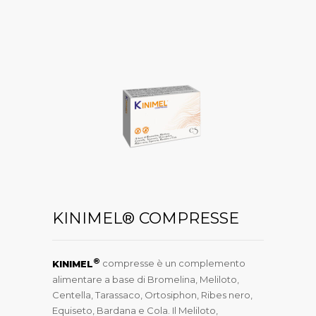
KINIMEL® COMPRESSE
®
KINIMEL
compresse è un complemento
alimentare a base di Bromelina, Meliloto,
Centella, Tarassaco, Ortosiphon, Ribes nero,
Equiseto, Bardana e Cola. Il Meliloto,