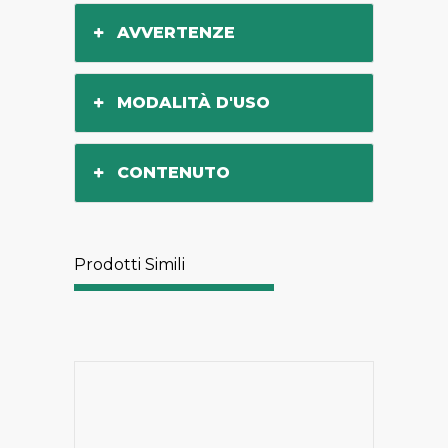
AVVERTENZE
MODALITÀ D'USO
CONTENUTO
Prodotti Simili