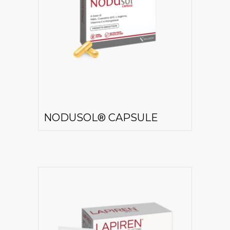
NODUSOL® CAPSULE