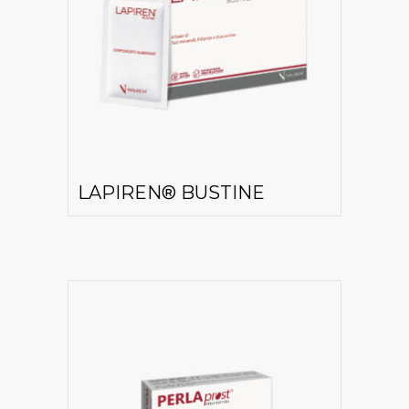
LAPIREN® BUSTINE