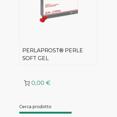
PERLAPROST® PERLE
SOFT GEL
0,00 €
Cerca prodotto