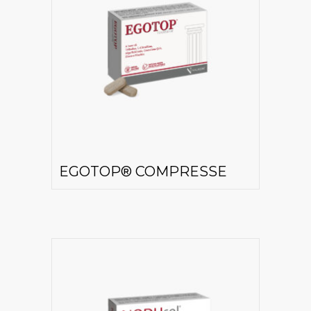
EGOTOP® COMPRESSE