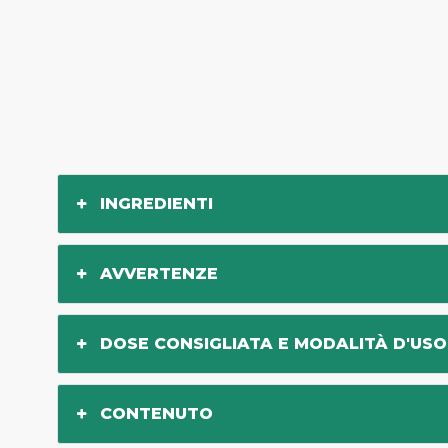
INGREDIENTI
AVVERTENZE
DOSE CONSIGLIATA E MODALITÀ D'USO
CONTENUTO