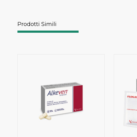
Prodotti Simili