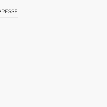
PRESSE