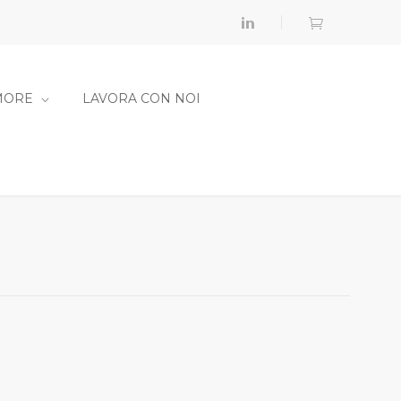
MORE
LAVORA CON NOI