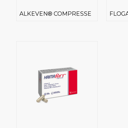
ALKEVEN® COMPRESSE
FLOGA