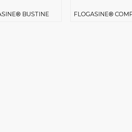
SINE® BUSTINE
FLOGASINE® COM