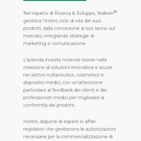
®
Nel reparto di Ricerca & Sviluppo, Nalkein
gestisce l’intero ciclo di vita dei suoi
prodotti, dalla concezione al loro lancio sul
mercato, integrando strategie di
marketing e comunicazione.
L’azienda investe notevoli risorse nella
creazione di soluzioni innovative e sicure
nei settori nutraceutico, cosmetico e
dispositivi medici, con un’attenzione
particolare al feedback dei clienti e dei
professionisti medici per migliorare la
conformità dei prodotti.
Inoltre, dispone di esperti in affari
regolatori che gestiscono le autorizzazioni
necessarie per la commercializzazione di