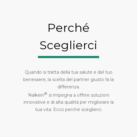
Perché
Sceglierci
Quando si tratta della tua salute e del tuo
benessere, la scelta del partner giusto fa la
differenza.
®
Nalkein
si impegna a offrire soluzioni
innovative e di alta qualità per migliorare la
tua vita. Ecco perché sceglierci.