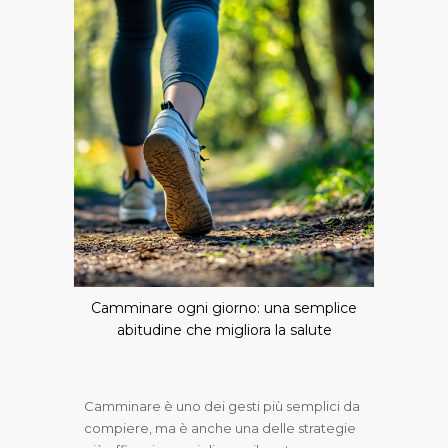
Camminare ogni giorno: una semplice
abitudine che migliora la salute
Camminare è uno dei gesti più semplici da
compiere, ma è anche una delle strategie