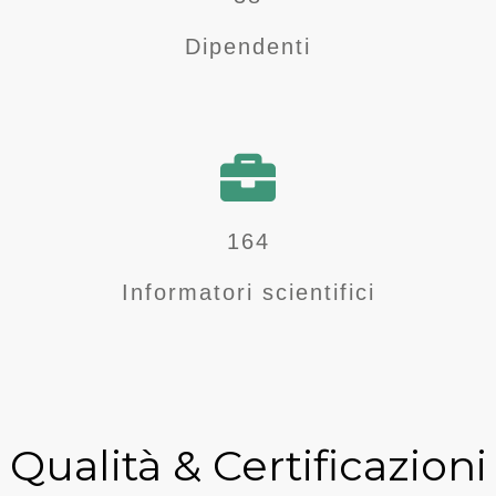
Dipendenti
195
Informatori scientifici
Qualità & Certificazioni