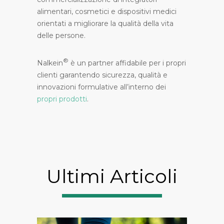
alimentari, cosmetici e dispositivi medici
orientati a migliorare la qualità della vita
delle persone.
®
Nalkein
è un partner affidabile per i propri
clienti garantendo sicurezza, qualità e
innovazioni formulative all’interno dei
propri prodotti
.
Ultimi Articoli