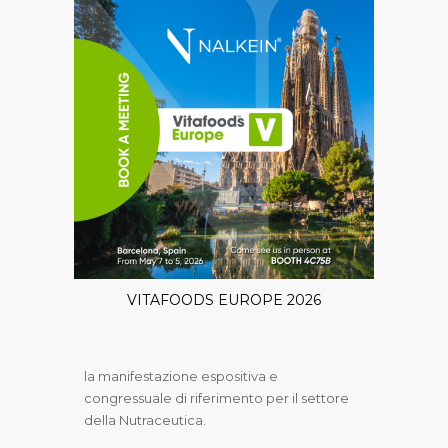
VITAFOODS EUROPE 2026
la manifestazione espositiva e
congressuale di riferimento per il settore
della Nutraceutica.