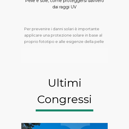
Pelle e sole, come proteggersi davvero
dai raggi UV
Per prevenire i danni solari è importante
applicare una protezione solare in base al
proprio fototipo e alle esigenze della pelle
Ultimi
Congressi