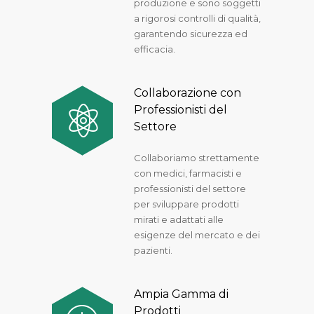
produzione e sono soggetti
a rigorosi controlli di qualità,
garantendo sicurezza ed
efficacia.
Collaborazione con
Professionisti del
Settore
Collaboriamo strettamente
con medici, farmacisti e
professionisti del settore
per sviluppare prodotti
mirati e adattati alle
esigenze del mercato e dei
pazienti.
Ampia Gamma di
Prodotti