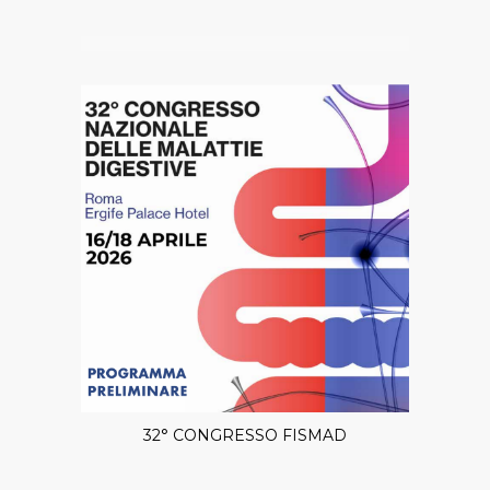
32° CONGRESSO FISMAD