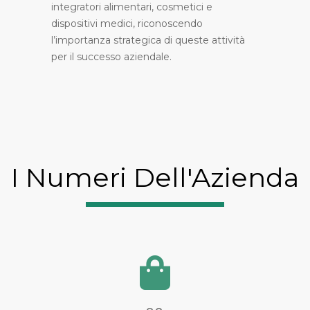
integratori alimentari, cosmetici e
dispositivi medici, riconoscendo
l’importanza strategica di queste attività
per il successo aziendale.
I Numeri Dell'Azienda