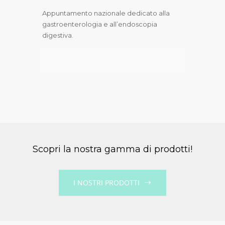
Appuntamento nazionale dedicato alla
gastroenterologia e all’endoscopia
digestiva.
Scopri la nostra gamma di prodotti!
I NOSTRI PRODOTTI