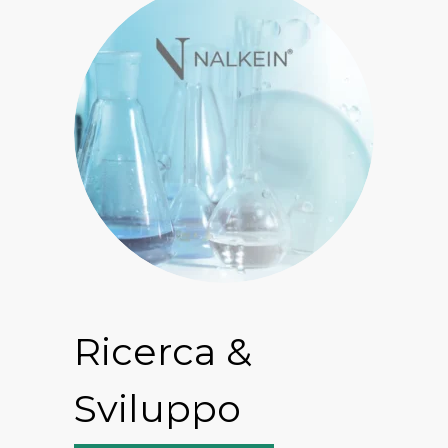
Ricerca &
Sviluppo