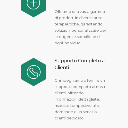
Offriamo una vasta gamma
di prodotti in diverse aree
terapeutiche, garantendo
soluzioni personalizzate per
le esigenze specifiche di
ogni individuo.
Supporto Completo ai
Clienti
Ci impegniamo a fornire un
supporto completo ai nostri
clienti, offrendo
informazioni dettagliate,
risposte tempestive alle
domande e un servizio
clienti dedicato.