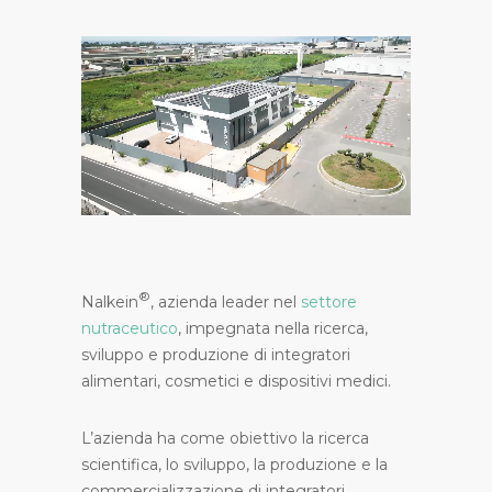
®
Nalkein
, azienda leader nel
settore
nutraceutico
, impegnata nella ricerca,
sviluppo e produzione di integratori
alimentari, cosmetici e dispositivi medici.
L’azienda ha come obiettivo la ricerca
scientifica, lo sviluppo, la produzione e la
commercializzazione di integratori