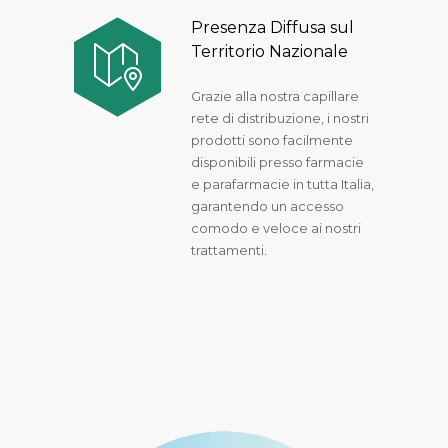
Presenza Diffusa sul
Territorio Nazionale
Grazie alla nostra capillare
rete di distribuzione, i nostri
prodotti sono facilmente
disponibili presso farmacie
e parafarmacie in tutta Italia,
garantendo un accesso
comodo e veloce ai nostri
trattamenti.