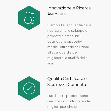
Innovazione e Ricerca
Avanzata
Siamo all’avanguardia nella
ricerca e nello sviluppo di
prodotti nutraceutici,
cosmetici e dispositivi
medici, offrendo soluzioni
all’avanguardia per
migliorare la qualità della
vita.
Qualità Certificata e
Sicurezza Garantita
Tutti i nostri prodotti sono
realizzati in conformità alle
migliori pratiche di